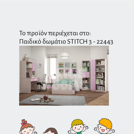
Το προϊόν περιέχεται στο:
Παιδικό δωμάτιο STITCH 3 - 22443