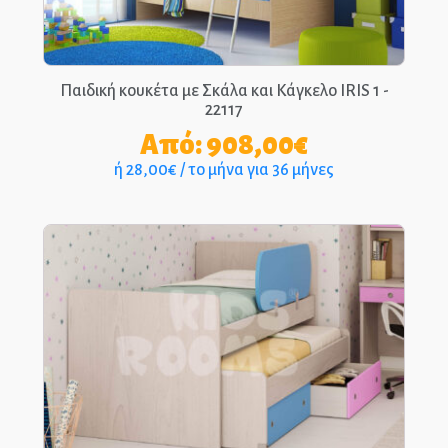
Παιδική κουκέτα με Σκάλα και Κάγκελο IRIS 1 -
22117
Από:
908,00
€
ή 28,00€ / το μήνα για 36 μήνες