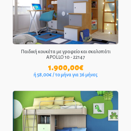
Παιδική κουκέτα με γραφείο και σκαλοπάτι
APOLLO 10 - 22147
1.900,00
€
ή 58,00€ / το μήνα για 36 μήνες