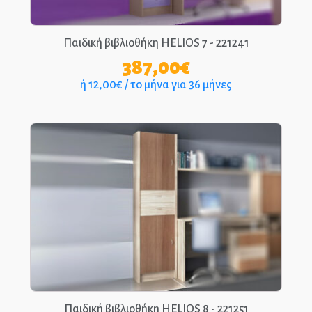
Παιδική βιβλιοθήκη HELIOS 7 - 221241
387,00
€
ή 12,00€ / το μήνα για 36 μήνες
Παιδική βιβλιοθήκη HELIOS 8 - 221251