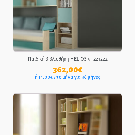
Παιδική βιβλιοθήκη HELIOS 5 - 221222
362,00
€
ή 11,00€ / το μήνα για 36 μήνες