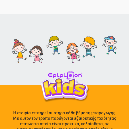
Η εταιρία επιτηρεί αυστηρά κάθε βήμα της παραγωγής.
Με αυτόν τον τρόπο παράγονται εξαιρετικής ποιότητας
έπιπλα τα οποία είναι πρακτικά, καλαίσθητα, σε