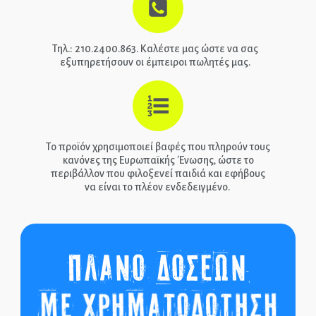
Τηλ.: 210.2400.863. Καλέστε μας ώστε να σας
εξυπηρετήσουν οι έμπειροι πωλητές μας.
Το προϊόν χρησιμοποιεί βαφές που πληρούν τους
κανόνες της Ευρωπαϊκής Ένωσης, ώστε το
περιβάλλον που φιλοξενεί παιδιά και εφήβους
να είναι το πλέον ενδεδειγμένο.