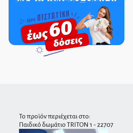
Το προϊόν περιέχεται στο:
Παιδικό δωμάτιο TRITON 1 - 22707