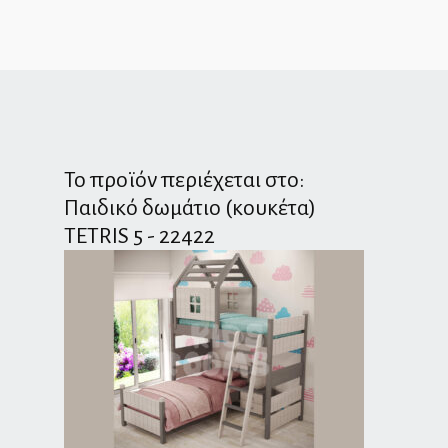
Το προϊόν περιέχεται στο:
Παιδικό δωμάτιο (κουκέτα)
TETRIS 5 - 22422