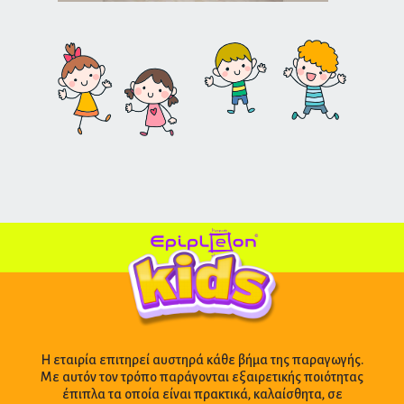
Η εταιρία επιτηρεί αυστηρά κάθε βήμα της παραγωγής.
Με αυτόν τον τρόπο παράγονται εξαιρετικής ποιότητας
έπιπλα τα οποία είναι πρακτικά, καλαίσθητα, σε