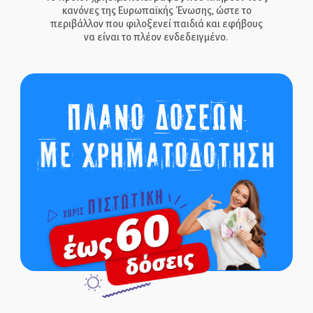
κανόνες της Ευρωπαϊκής Ένωσης, ώστε το
περιβάλλον που φιλοξενεί παιδιά και εφήβους
να είναι το πλέον ενδεδειγμένο.