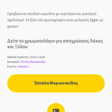
Παιδικά Γραφεία
Εφηβικό και παιδικό κομοδίνο με συρτάρια και μοντέρνο
σχεδιασμό. Το ξύλο στη φωτογραφία είναι μελαμίνη Egger με
ΣΤΡΩΜΑΤΑ
χρώμα.
ΠΑΙΔΙΚΑ
Δείτε το χρωματολόγιο για αποχρώσεις Λάκας
ΚΡΕΒΑΤΙΑ
και Ξύλου.
MONTESSORI
Κωδικός προϊόντος:
22145-3-2476
Κατηγορία:
Έπιπλα Μοριοσανίδας
ΠΑΙΔΙΚΑ
Ετικέτα:
Heracles-2
ΚΡΕΒΑΤΙΑ
ΝΤΥΜΕΝΑ ΚΑΙ
Έπιπλα Μοριοσανίδας
ΜΕΤΑΛΛΙΚΑ