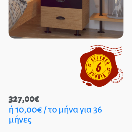
Παιδικοί Καναπέδες
Παιδικές Βιβλιοθήκες
Παιδικές Ντουλάπες
Παιδικά Γραφεία
ΜΑΣΙΦ ΞΥΛΟ
MDF ΚΑΠΛΑΜΑΣ
Ολοκληρωμένα Δωμάτια
Παιδικά Κρεβάτια
327,00
€
Παιδικές Κουκέτες
ή 10,00€ / το μήνα για 36
Παιδικοί Καναπέδες
μήνες
Παιδικές Βιβλιοθήκες
Παιδικές Ντουλάπες