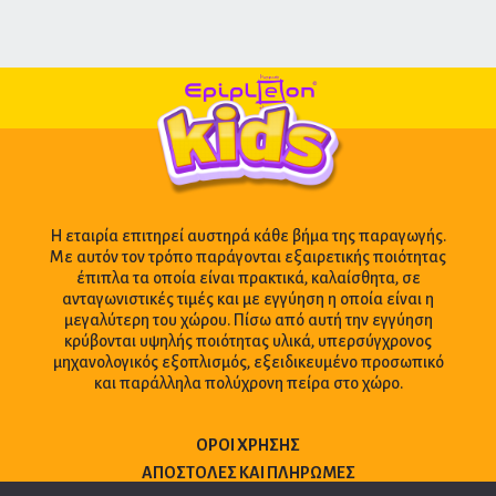
Η εταιρία επιτηρεί αυστηρά κάθε βήμα της παραγωγής.
Με αυτόν τον τρόπο παράγονται εξαιρετικής ποιότητας
έπιπλα τα οποία είναι πρακτικά, καλαίσθητα, σε
ανταγωνιστικές τιμές και με εγγύηση η οποία είναι η
μεγαλύτερη του χώρου. Πίσω από αυτή την εγγύηση
κρύβονται υψηλής ποιότητας υλικά, υπερσύγχρονος
μηχανολογικός εξοπλισμός, εξειδικευμένο προσωπικό
και παράλληλα πολύχρονη πείρα στο χώρο.
ΌΡΟΙ ΧΡΉΣΗΣ
ΑΠΟΣΤΟΛΈΣ ΚΑΙ ΠΛΗΡΩΜΈΣ