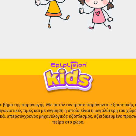
ε βήμα της παραγωγής. Με αυτόν τον τρόπο παράγονται εξαιρετικής 
αγωνιστικές τιμές και με εγγύηση η οποία είναι η μεγαλύτερη του χώρ
ικά, υπερσύγχρονος μηχανολογικός εξοπλισμός, εξειδικευμένο προ
πείρα στο χώρο.