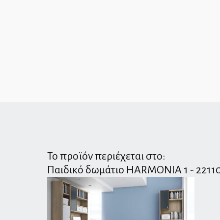
Το προϊόν περιέχεται στο:
Παιδικό δωμάτιο HARMONIA 1 - 2211