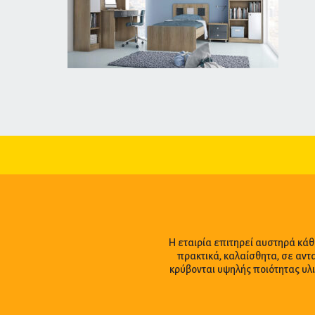
Η εταιρία επιτηρεί αυστηρά κάθ
πρακτικά, καλαίσθητα, σε αντ
κρύβονται υψηλής ποιότητας υλ