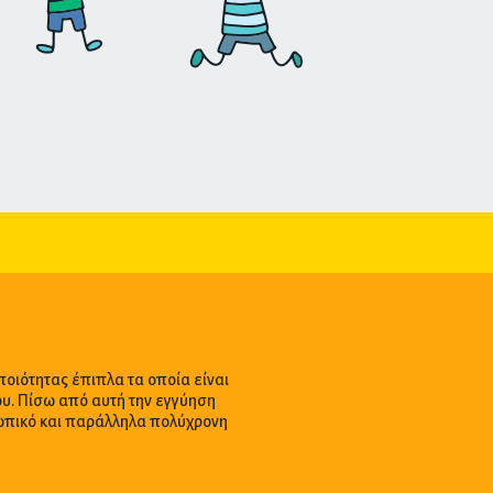
ποιότητας έπιπλα τα οποία είναι
ου. Πίσω από αυτή την εγγύηση
σωπικό και παράλληλα πολύχρονη