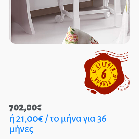
Παιδικά Γραφεία
ΣΤΡΩΜΑΤΑ
ΠΑΙΔΙΚΑ
ΚΡΕΒΑΤΙΑ
MONTESSORI
ΠΑΙΔΙΚΑ
ΚΡΕΒΑΤΙΑ
ΝΤΥΜΕΝΑ ΚΑΙ
702,00
€
ΜΕΤΑΛΛΙΚΑ
ή 21,00€ / το μήνα για 36
μήνες