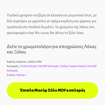
ΑΡΧΙΚΉ
Παιδικό γραφείο-εταζέρα σε κλασικό και ρομαντικό στυλ, με
ΕΠΙΚΟΙΝΩΝΊΑ
δύο συρτάρια με χερούλια σε σχήμα καρδιάς και χώρους για
οργάνωση στο παιδικό δωμάτιο. Τα χρώματα της λάκας στη
ΤΗΛ.: 210-2400-863
φωτογραφία είναι Νο 14 και Νo 28 και το ξύλο λάκα.
EPIPLEON
Δείτε το χρωματολόγιο για αποχρώσεις Λάκας
και Ξύλου.
Κωδικός προϊόντος:
226833-1886
Κατηγορίες:
Έπιπλα Μασίφ Ξύλο MDF Καπλαμάς
,
Παιδικά Γραφεία Μασίφ Ξύλο MDF
Καπλαμάς
Ετικέτα:
Melitta-2
Έπιπλα Μασίφ Ξύλο MDF καπλαμάς