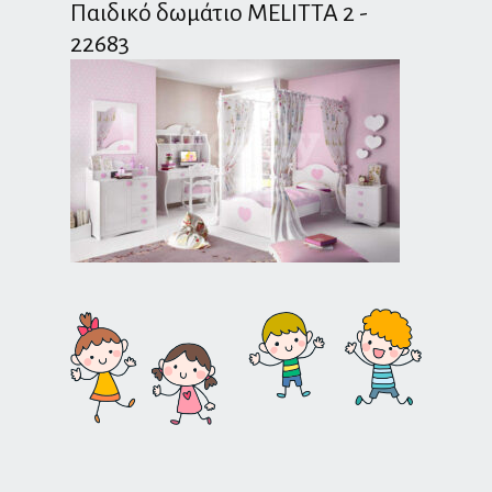
Παιδικό δωμάτιο MELITTA 2 -
22683