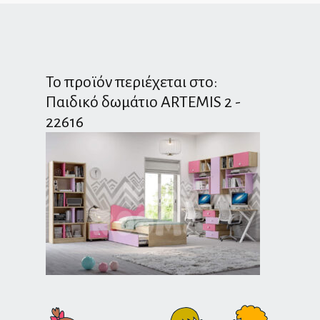
Το προϊόν περιέχεται στο:
Παιδικό δωμάτιο ARTEMIS 2 -
22616