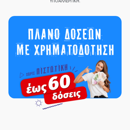
ΥΠΟΑΛΛΕΡΓΙΚΗ.