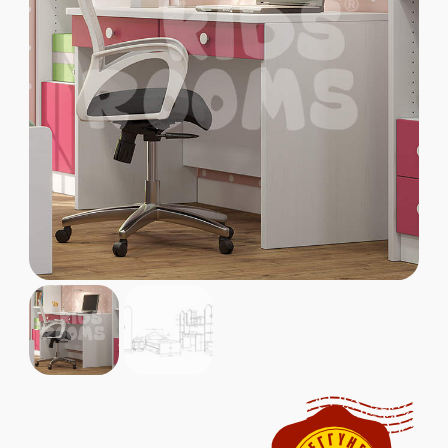
Παιδικοί Καναπέδες
Παιδικές Βιβλιοθήκες
Παιδικές Ντουλάπες
Παιδικά Γραφεία
ΜΑΣΙΦ ΞΥΛΟ
MDF ΚΑΠΛΑΜΑΣ
Ολοκληρωμένα Δωμάτια
Παιδικά Κρεβάτια
Παιδικές Κουκέτες
Παιδικοί Καναπέδες
Παιδικές Βιβλιοθήκες
Παιδικές Ντουλάπες