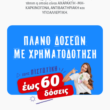
18mm η οποία είναι ΑΧΑΡΑΧΤΗ -ΜΗ-
ΚΑΡΚΙΝΟΓΟΝΑ, ΑΝΤΙΒΑΚΤΗΡΙΑΚΗ και
ΥΠΟΑΛΛΕΡΓΙΚΗ.