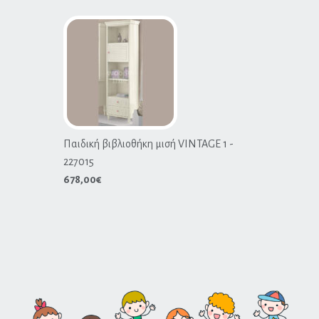
Παιδική βιβλιοθήκη μισή VINTAGE 1 -
227015
678,00
€