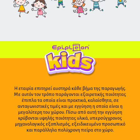
Η εταιρία επιτηρεί αυστηρά κάθε βήμα της παραγωγής.
Με αυτόν τον τρόπο παράγονται εξαιρετικής ποιότητας
έπιπλα τα οποία είναι πρακτικά, καλαίσθητα, σε
ανταγωνιστικές τιμές και με εγγύηση η οποία είναι η
μεγαλύτερη του χώρου. Πίσω από αυτή την εγγύηση
κρύβονται υψηλής ποιότητας υλικά, υπερσύγχρονος
μηχανολογικός εξοπλισμός, εξειδικευμένο προσωπικό
και παράλληλα πολύχρονη πείρα στο χώρο.