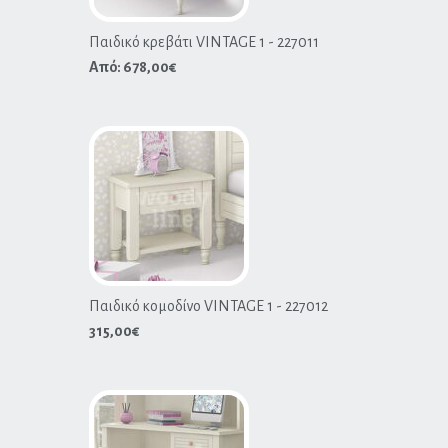
Παιδικό κρεβάτι VINTAGE 1 - 227011
Από:
678,00
€
Παιδικό κομοδίνο VINTAGE 1 - 227012
315,00
€