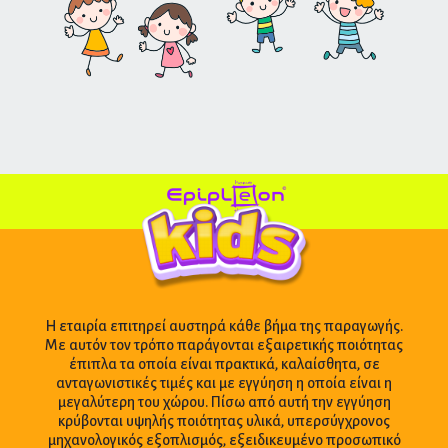
Η εταιρία επιτηρεί αυστηρά κάθε βήμα της παραγωγής.
Με αυτόν τον τρόπο παράγονται εξαιρετικής ποιότητας
έπιπλα τα οποία είναι πρακτικά, καλαίσθητα, σε
ανταγωνιστικές τιμές και με εγγύηση η οποία είναι η
μεγαλύτερη του χώρου. Πίσω από αυτή την εγγύηση
κρύβονται υψηλής ποιότητας υλικά, υπερσύγχρονος
μηχανολογικός εξοπλισμός, εξειδικευμένο προσωπικό