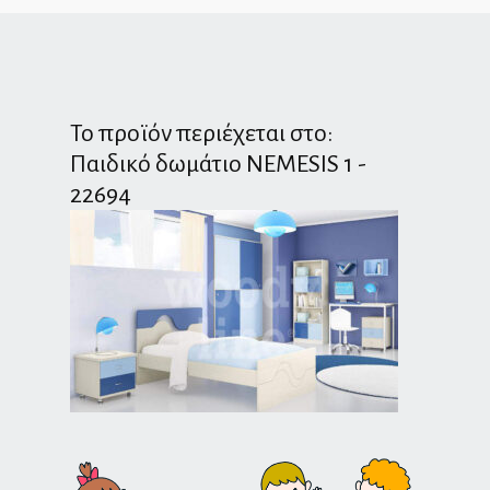
Το προϊόν περιέχεται στο:
Παιδικό δωμάτιο NEMESIS 1 -
22694