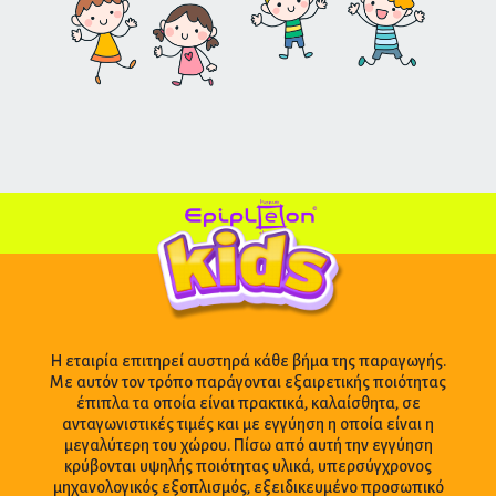
Η εταιρία επιτηρεί αυστηρά κάθε βήμα της παραγωγής.
Με αυτόν τον τρόπο παράγονται εξαιρετικής ποιότητας
έπιπλα τα οποία είναι πρακτικά, καλαίσθητα, σε
ανταγωνιστικές τιμές και με εγγύηση η οποία είναι η
μεγαλύτερη του χώρου. Πίσω από αυτή την εγγύηση
κρύβονται υψηλής ποιότητας υλικά, υπερσύγχρονος
μηχανολογικός εξοπλισμός, εξειδικευμένο προσωπικό