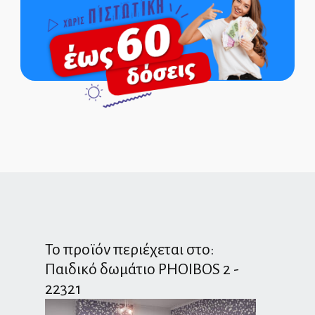
Το προϊόν περιέχεται στο:
Παιδικό δωμάτιο PHOIBOS 2 -
22321