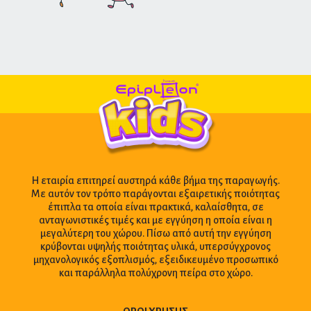
Η εταιρία επιτηρεί αυστηρά κάθε βήμα της παραγωγής.
Με αυτόν τον τρόπο παράγονται εξαιρετικής ποιότητας
έπιπλα τα οποία είναι πρακτικά, καλαίσθητα, σε
ανταγωνιστικές τιμές και με εγγύηση η οποία είναι η
μεγαλύτερη του χώρου. Πίσω από αυτή την εγγύηση
κρύβονται υψηλής ποιότητας υλικά, υπερσύγχρονος
μηχανολογικός εξοπλισμός, εξειδικευμένο προσωπικό
και παράλληλα πολύχρονη πείρα στο χώρο.