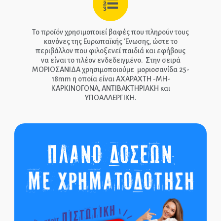
Το προϊόν χρησιμοποιεί βαφές που πληρούν τους
κανόνες της Ευρωπαϊκής Ένωσης, ώστε το
περιβάλλον που φιλοξενεί παιδιά και εφήβους
να είναι το πλέον ενδεδειγμένο. Στην σειρά
ΜΟΡΙΟΣΑΝΙΔΑ χρησιμοποιούμε μοριοσανίδα 25-
18mm η οποία είναι ΑΧΑΡΑΧΤΗ -ΜΗ-
ΚΑΡΚΙΝΟΓΟΝΑ, ΑΝΤΙΒΑΚΤΗΡΙΑΚΗ και
ΥΠΟΑΛΛΕΡΓΙΚΗ.