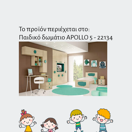
Το προϊόν περιέχεται στο:
Παιδικό δωμάτιο APOLLO 5 - 22134