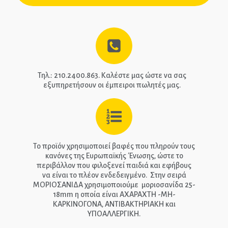
ΑΡΧΙΚΉ
ΕΠΙΚΟΙΝΩΝΊΑ
ΤΗΛ.: 210-2400-863
Τηλ.: 210.2400.863. Καλέστε μας ώστε να σας
εξυπηρετήσουν οι έμπειροι πωλητές μας.
EPIPLEON
Το προϊόν χρησιμοποιεί βαφές που πληρούν τους
κανόνες της Ευρωπαϊκής Ένωσης, ώστε το
περιβάλλον που φιλοξενεί παιδιά και εφήβους
να είναι το πλέον ενδεδειγμένο. Στην σειρά
ΜΟΡΙΟΣΑΝΙΔΑ χρησιμοποιούμε μοριοσανίδα 25-
18mm η οποία είναι ΑΧΑΡΑΧΤΗ -ΜΗ-
ΚΑΡΚΙΝΟΓΟΝΑ, ΑΝΤΙΒΑΚΤΗΡΙΑΚΗ και
ΥΠΟΑΛΛΕΡΓΙΚΗ.