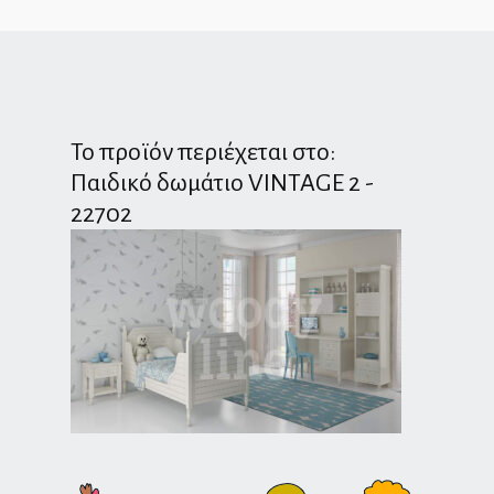
Το προϊόν περιέχεται στο:
Παιδικό δωμάτιο VINTAGE 2 -
22702