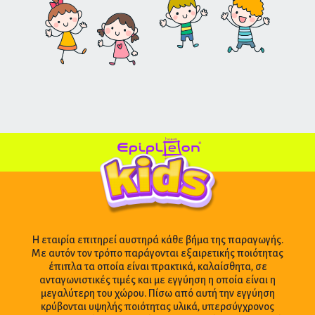
Η εταιρία επιτηρεί αυστηρά κάθε βήμα της παραγωγής.
Με αυτόν τον τρόπο παράγονται εξαιρετικής ποιότητας
έπιπλα τα οποία είναι πρακτικά, καλαίσθητα, σε
ανταγωνιστικές τιμές και με εγγύηση η οποία είναι η
μεγαλύτερη του χώρου. Πίσω από αυτή την εγγύηση
κρύβονται υψηλής ποιότητας υλικά, υπερσύγχρονος