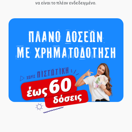
να είναι το πλέον ενδεδειγμένο.