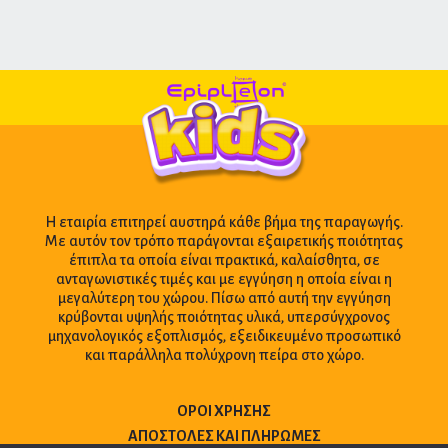
Η εταιρία επιτηρεί αυστηρά κάθε βήμα της παραγωγής.
Με αυτόν τον τρόπο παράγονται εξαιρετικής ποιότητας
έπιπλα τα οποία είναι πρακτικά, καλαίσθητα, σε
ανταγωνιστικές τιμές και με εγγύηση η οποία είναι η
μεγαλύτερη του χώρου. Πίσω από αυτή την εγγύηση
κρύβονται υψηλής ποιότητας υλικά, υπερσύγχρονος
μηχανολογικός εξοπλισμός, εξειδικευμένο προσωπικό
και παράλληλα πολύχρονη πείρα στο χώρο.
ΌΡΟΙ ΧΡΉΣΗΣ
ΑΠΟΣΤΟΛΈΣ ΚΑΙ ΠΛΗΡΩΜΈΣ