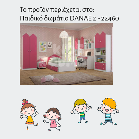
Το προϊόν περιέχεται στο:
Παιδικό δωμάτιο DANAE 2 - 22460