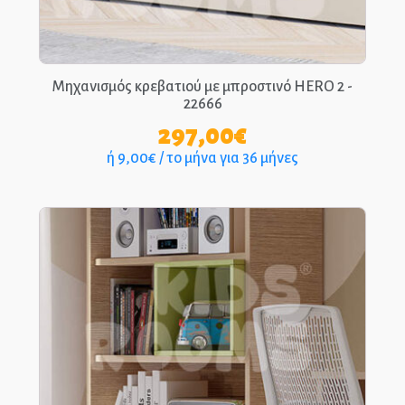
ΑΡΧΙΚΉ
ΕΠΙΚΟΙΝΩΝΊΑ
Μηχανισμός κρεβατιού με μπροστινό HERO 2 -
22666
ΤΗΛ.: 210-2400-863
297,00
€
ή 9,00€ / το μήνα για 36 μήνες
EPIPLEON