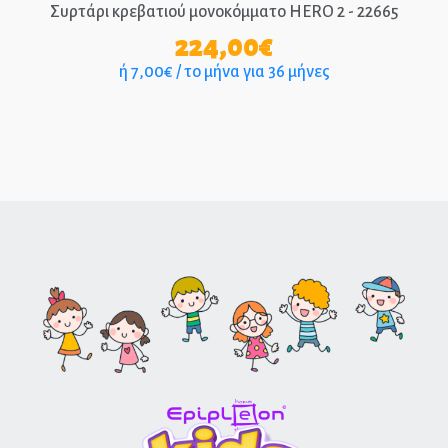
Συρτάρι κρεβατιού μονοκόμματο HERO 2 - 22665
224,00
€
ή 7,00€ / το μήνα για 36 μήνες