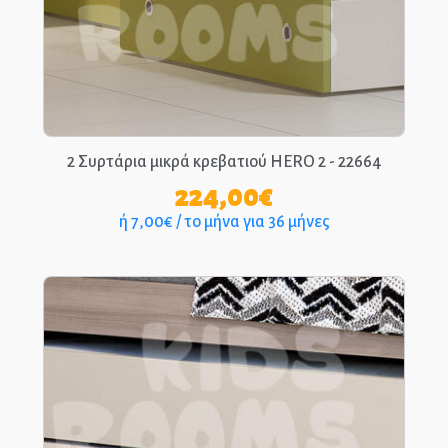
Παιδικά Γραφεία
ΣΤΡΩΜΑΤΑ
ΠΑΙΔΙΚΑ
2 Συρτάρια μικρά κρεβατιού HERO 2 - 22664
ΚΡΕΒΑΤΙΑ
224,00
€
MONTESSORI
ή 7,00€ / το μήνα για 36 μήνες
ΠΑΙΔΙΚΑ
ΚΡΕΒΑΤΙΑ
ΝΤΥΜΕΝΑ ΚΑΙ
ΜΕΤΑΛΛΙΚΑ