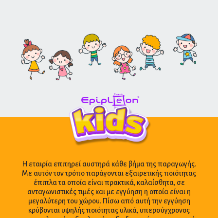
Η εταιρία επιτηρεί αυστηρά κάθε βήμα της παραγωγής.
Με αυτόν τον τρόπο παράγονται εξαιρετικής ποιότητας
έπιπλα τα οποία είναι πρακτικά, καλαίσθητα, σε
ανταγωνιστικές τιμές και με εγγύηση η οποία είναι η
μεγαλύτερη του χώρου. Πίσω από αυτή την εγγύηση
κρύβονται υψηλής ποιότητας υλικά, υπερσύγχρονος