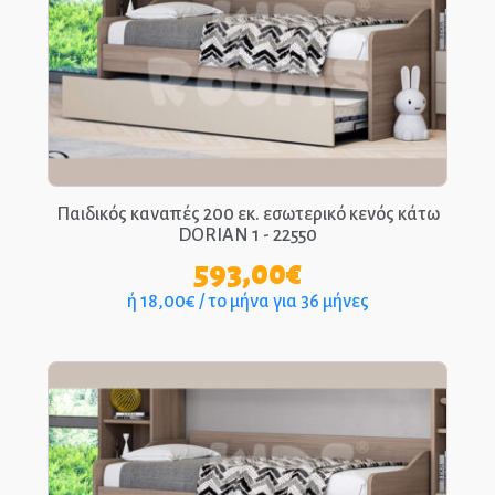
Παιδικός καναπές 200 εκ. εσωτερικό κενός κάτω
DORIAN 1 - 22550
593,00
€
ή 18,00€ / το μήνα για 36 μήνες